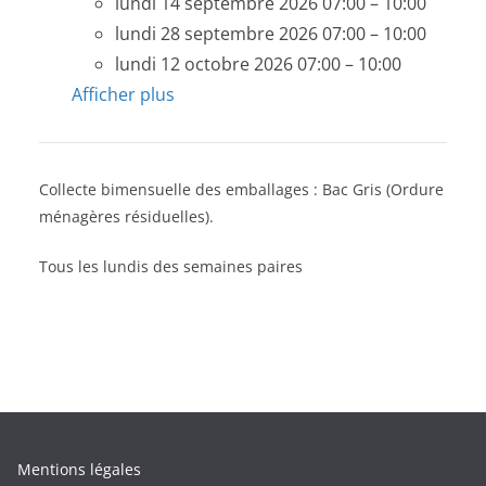
lundi 14 septembre 2026 07:00
–
10:00
lundi 28 septembre 2026 07:00
–
10:00
lundi 12 octobre 2026 07:00
–
10:00
Afficher plus
Collecte bimensuelle des emballages : Bac Gris (Ordure
ménagères résiduelles).
Tous les lundis des semaines paires
Mentions légales