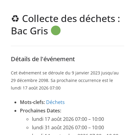
♻ Collecte des déchets :
Bac Gris
Détails de l'événement
Cet événement se déroule du 9 janvier 2023 jusqu'au
29 décembre 2098. Sa prochaine occurrence est le
lundi 17 août 2026 07:00
Mots-clefs:
Déchets
Prochaines Dates:
lundi 17 août 2026 07:00
–
10:00
lundi 31 août 2026 07:00
–
10:00