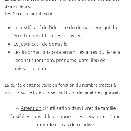
demandeurs.
Les Pièces à fournir sont :
Le justificatif de l’identité du demandeur qui doit
être l’un des titulaires du livret,
Le justificatif de domicile,
Les informations concernant les actes du livret à
reconstituer (nom, prénoms, date, lieu de
naissance, etc).
La durée d’attente varie en fonction du nombre d’actes à
inscrire sur le livret. Le second livret de famille est
gratuit
.
⚠
Attention
: L’utilisation d’un livret de famille
falsifié est passible de poursuites pénales et d’une
amende en cas de récidive.