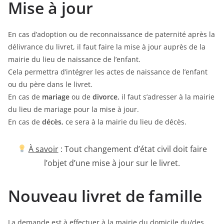
Mise à jour
En cas d’adoption ou de reconnaissance de paternité après la
délivrance du livret, il faut faire la mise à jour auprès de la
mairie du lieu de naissance de l’enfant.
Cela permettra d’intégrer les actes de naissance de l’enfant
ou du père dans le livret.
En cas de
mariage
ou de
divorce
, il faut s’adresser à la mairie
du lieu de mariage pour la mise à jour.
En cas de
décès
, ce sera à la mairie du lieu de décès.
À savoir
: Tout changement d’état civil doit faire
l’objet d’une mise à jour sur le livret.
Nouveau livret de famille
La demande est à effectuer à la mairie du domicile du/des