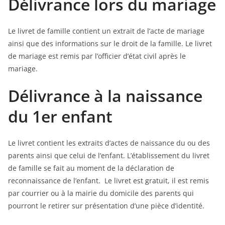
Délivrance lors du mariage
Le livret de famille contient un extrait de l’acte de mariage
ainsi que des informations sur le droit de la famille. Le livret
de mariage est remis par l’officier d’état civil après le
mariage.
Délivrance à la naissance
du 1er enfant
Le livret contient les extraits d’actes de naissance du ou des
parents ainsi que celui de l’enfant. L’établissement du livret
de famille se fait au moment de la déclaration de
reconnaissance de l’enfant. Le livret est gratuit, il est remis
par courrier ou à la mairie du domicile des parents qui
pourront le retirer sur présentation d’une pièce d’identité.