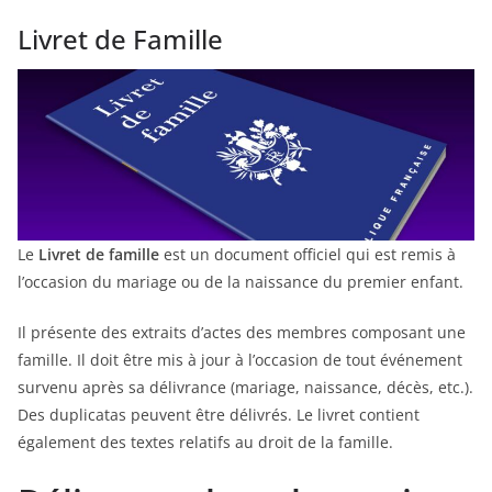
Livret de Famille
Le
Livret de famille
est un document officiel qui est remis à
l’occasion du mariage ou de la naissance du premier enfant.
Il présente des extraits d’actes des membres composant une
famille. Il doit être mis à jour à l’occasion de tout événement
survenu après sa délivrance (mariage, naissance, décès, etc.).
Des duplicatas peuvent être délivrés. Le livret contient
également des textes relatifs au droit de la famille.