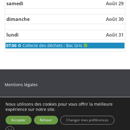
samedi
Août 29
dimanche
Août 30
lundi
Août 31
lundi,
07:00
♻ Collecte des déchets : Bac Gris
août
31st
2026
Mentions légales
Nous utilisons des cookies pour vous offrir la meilleure
expérience sur notre site.
Copyright © 2026
La Mairie de Saint-Ybars
. Tous droits
Accepter
Refuser
Changer mes préférences
réservés.
Fermer la bannière des cookies GDPR
Theme
ColorMag
par ThemeGrill. Propulsé par
WordPress
.