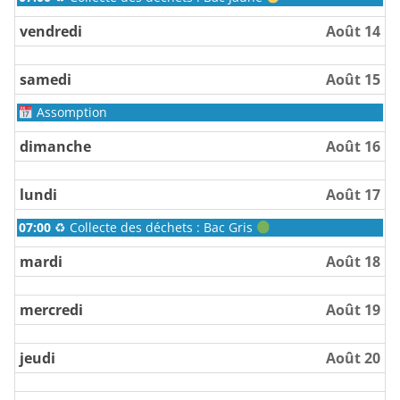
août
13th
vendredi
Août 14
2026
samedi
Août 15
samedi,
Assomption
août
15th
dimanche
Août 16
2026
lundi
Août 17
lundi,
07:00
♻ Collecte des déchets : Bac Gris
août
17th
mardi
Août 18
2026
mercredi
Août 19
jeudi
Août 20