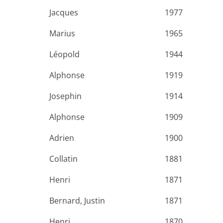
Jacques
1977
Marius
1965
Léopold
1944
Alphonse
1919
Josephin
1914
Alphonse
1909
Adrien
1900
Collatin
1881
Henri
1871
Bernard, Justin
1871
Henri
1870