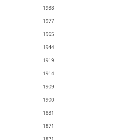
1988
1977
1965
1944
1919
1914
1909
1900
1881
1871
1871