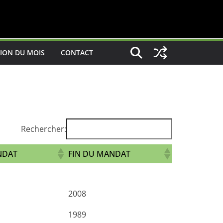
ION DU MOIS
CONTACT
Rechercher:
NDAT
FIN DU MANDAT
2008
1989