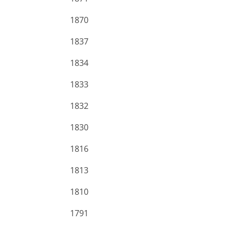
1870
1837
1834
1833
1832
1830
1816
1813
1810
1791