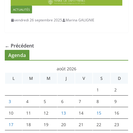
ACTUALITÉS
vendredi 26 septembre 2025
Marina GALIGNIE
← Précédent
Agenda
août 2026
L
M
M
J
V
S
D
1
2
3
4
5
6
7
8
9
10
11
12
13
14
15
16
17
18
19
20
21
22
23