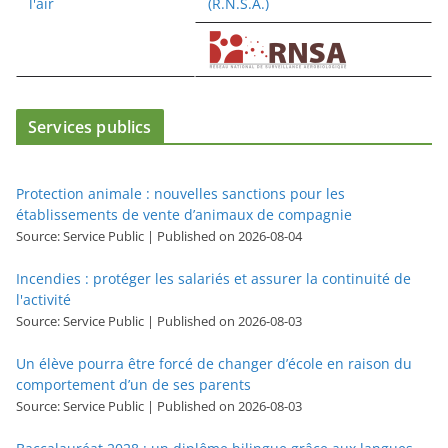
Services publics
Protection animale : nouvelles sanctions pour les
établissements de vente d’animaux de compagnie
Source: Service Public
Published on 2026-08-04
Incendies : protéger les salariés et assurer la continuité de
l'activité
Source: Service Public
Published on 2026-08-03
Un élève pourra être forcé de changer d’école en raison du
comportement d’un de ses parents
Source: Service Public
Published on 2026-08-03