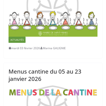
ACTUALITÉS
mardi 03 février 2026
Marina GALIGNIE
Menus cantine du 05 au 23
janvier 2026