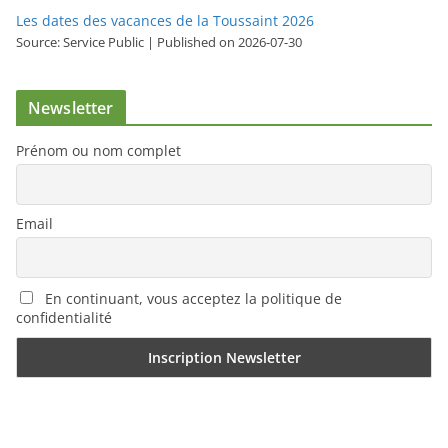
Les dates des vacances de la Toussaint 2026
Source: Service Public
Published on 2026-07-30
Newsletter
Prénom ou nom complet
Email
En continuant, vous acceptez la politique de
confidentialité