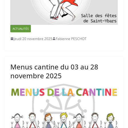
ACTUALITÉS
jeudi 20 novembre 2025
Fabienne PESCHOT
Menus cantine du 03 au 28
novembre 2025