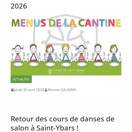
2026
ACTUALITÉS
jeudi 30 avril 2026
Marina GALIGNIE
Retour des cours de danses de
salon à Saint-Ybars !