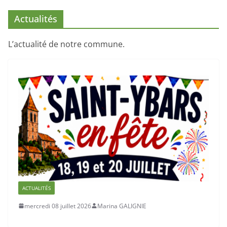
Actualités
L’actualité de notre commune.
ACTUALITÉS
mercredi 08 juillet 2026
Marina GALIGNIE