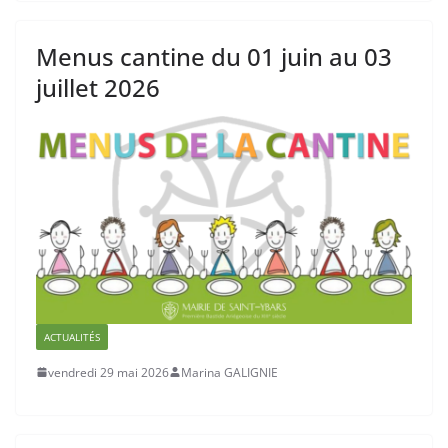
Menus cantine du 01 juin au 03
juillet 2026
ACTUALITÉS
vendredi 29 mai 2026
Marina GALIGNIE