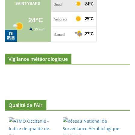
Vigilance météorologique
Qualité de l’Air