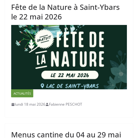
Fête de la Nature à Saint-Ybars
le 22 mai 2026
ACTUALITÉS
lundi 18 mai 2026
Fabienne PESCHOT
Menus cantine du 04 au 29 mai