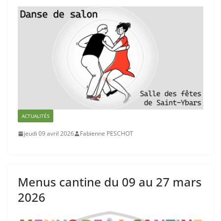
ACTUALITÉS
jeudi 09 avril 2026
Fabienne PESCHOT
Menus cantine du 09 au 27 mars
2026