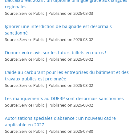
Baccalauréat 2028 : un diplôme bilingue grâce aux langues
régionales
Source: Service Public
Published on 2026-08-03
Ignorer une interdiction de baignade est désormais
sanctionné
Source: Service Public
Published on 2026-08-02
Donnez votre avis sur les futurs billets en euros !
Source: Service Public
Published on 2026-08-02
L’aide au carburant pour les entreprises du bâtiment et des
travaux publics est prolongée
Source: Service Public
Published on 2026-08-02
Les manquements au DUERP sont désormais sanctionnés
Source: Service Public
Published on 2026-08-02
Autorisations spéciales d’absence : un nouveau cadre
applicable en 2027
Source: Service Public
Published on 2026-07-30