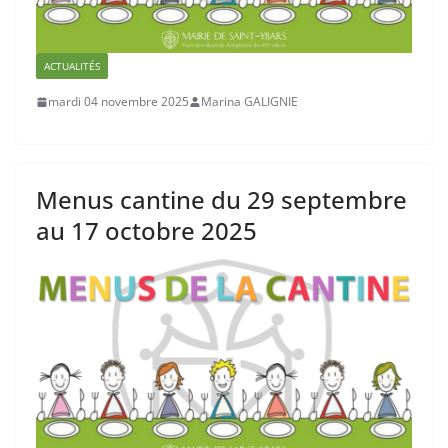
ACTUALITÉS
mardi 04 novembre 2025
Marina GALIGNIE
Menus cantine du 29 septembre
au 17 octobre 2025