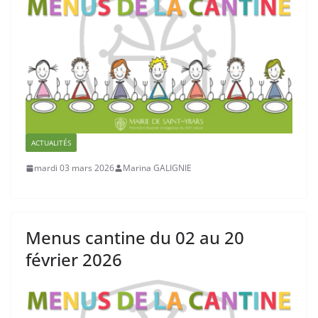
ACTUALITÉS
mardi 03 mars 2026
Marina GALIGNIE
Menus cantine du 02 au 20
février 2026