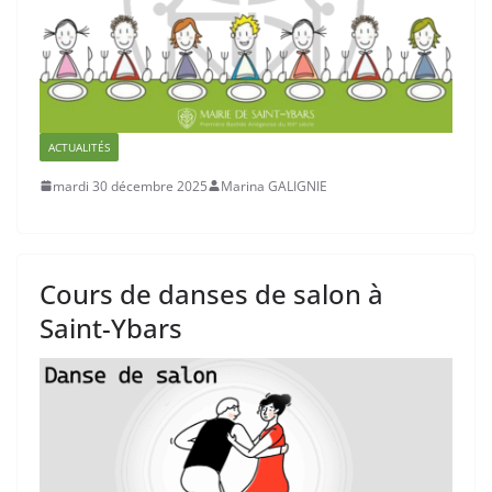
ACTUALITÉS
mardi 30 décembre 2025
Marina GALIGNIE
Cours de danses de salon à
Saint-Ybars