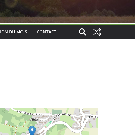
ION DU MOIS
CONTACT