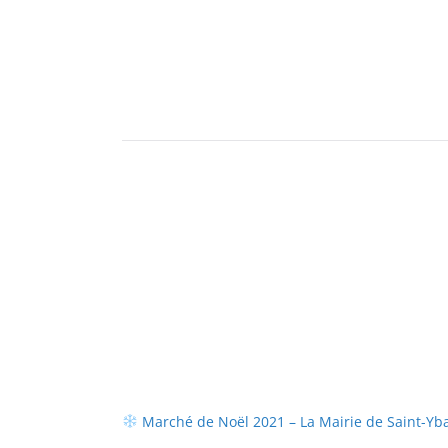
Marché de Noël 2021 – La Mairie de Saint-Yb