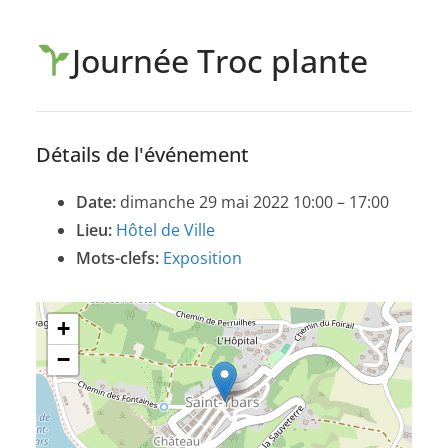
Journée Troc plante
Détails de l'événement
Date:
dimanche 29 mai 2022 10:00
–
17:00
Lieu:
Hôtel de Ville
Mots-clefs:
Exposition
+
−