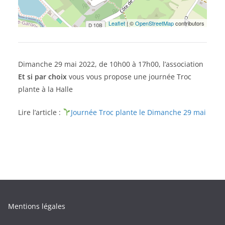
Leaflet
| ©
OpenStreetMap
contributors
Dimanche 29 mai 2022, de 10h00 à 17h00, l’association
Et si par choix
vous vous propose une journée Troc
plante à la Halle
Lire l’article :
Journée Troc plante le Dimanche 29 mai
Mentions légales