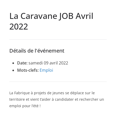
La Caravane JOB Avril
2022
Détails de l'événement
Date:
samedi 09 avril 2022
Mots-clefs:
Emploi
La Fabrique à projets de jeunes se déplace sur le
territoire et vient t’aider à candidater et rechercher un
emploi pour l’été !