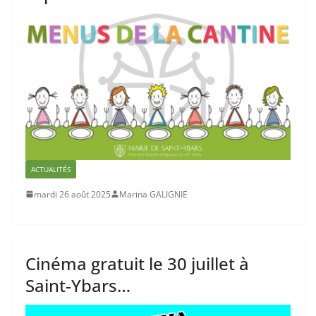
ACTUALITÉS
mardi 26 août 2025
Marina GALIGNIE
Cinéma gratuit le 30 juillet à
Saint-Ybars…