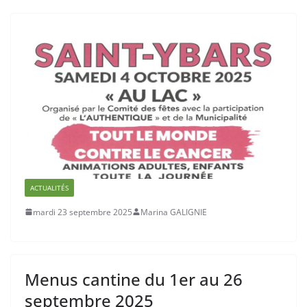
ACTUALITÉS
mardi 23 septembre 2025
Marina GALIGNIE
Menus cantine du 1er au 26
septembre 2025