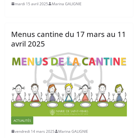
mardi 15 avril 2025
Marina GALIGNIE
Menus cantine du 17 mars au 11
avril 2025
ACTUALITÉS
vendredi 14 mars 2025
Marina GALIGNIE