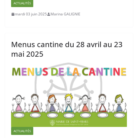
ACTUALITÉS
mardi 03 juin 2025
Marina GALIGNIE
Menus cantine du 28 avril au 23
mai 2025
ACTUALITÉS