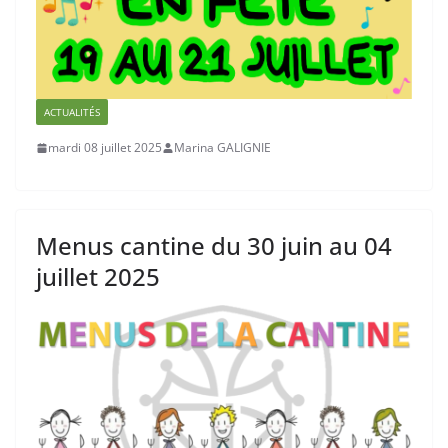
ACTUALITÉS
mardi 08 juillet 2025
Marina GALIGNIE
Menus cantine du 30 juin au 04
juillet 2025