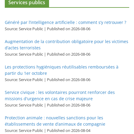
Services publics
Généré par l’intelligence artificielle : comment s’y retrouver ?
Source: Service Public
Published on 2026-08-06
Augmentation de la contribution obligatoire pour les victimes
d’actes terroristes
Source: Service Public
Published on 2026-08-06
Les protections hygiéniques réutilisables remboursées à
partir du 1er octobre
Source: Service Public
Published on 2026-08-06
Service civique : les volontaires pourront renforcer des
missions d'urgence en cas de crise majeure
Source: Service Public
Published on 2026-08-06
Protection animale : nouvelles sanctions pour les
établissements de vente d’animaux de compagnie
Source: Service Public
Published on 2026-08-04