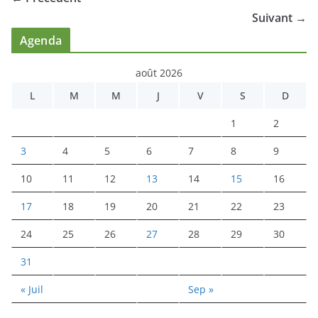
Suivant →
Agenda
août 2026
L
M
M
J
V
S
D
1
2
3
4
5
6
7
8
9
10
11
12
13
14
15
16
17
18
19
20
21
22
23
24
25
26
27
28
29
30
31
« Juil
Sep »