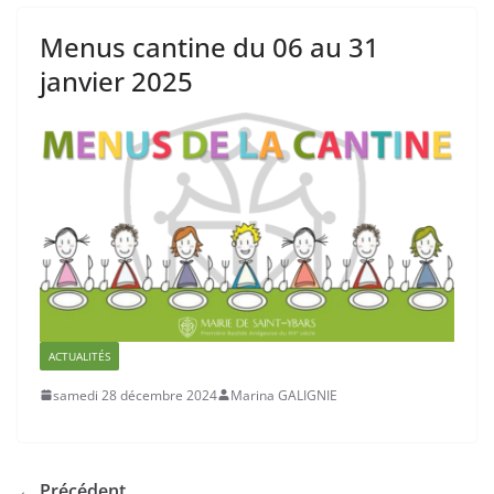
Menus cantine du 06 au 31
janvier 2025
ACTUALITÉS
samedi 28 décembre 2024
Marina GALIGNIE
← Précédent