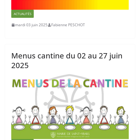
ACTUALITÉS
mardi 03 juin 2025
Fabienne PESCHOT
Menus cantine du 02 au 27 juin
2025