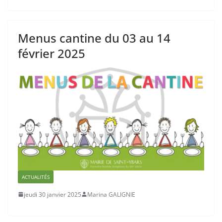
Menus cantine du 03 au 14
février 2025
ACTUALITÉS
jeudi 30 janvier 2025
Marina GALIGNIE