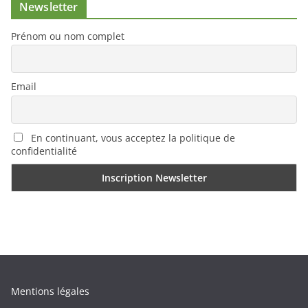
Newsletter
Prénom ou nom complet
Email
En continuant, vous acceptez la politique de
confidentialité
Mentions légales