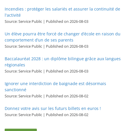
Incendies : protéger les salariés et assurer la continuité de
l'activité
Source: Service Public
Published on 2026-08-03
Un élève pourra être forcé de changer d’école en raison du
comportement d’un de ses parents
Source: Service Public
Published on 2026-08-03
Baccalauréat 2028 : un diplôme bilingue grâce aux langues
régionales
Source: Service Public
Published on 2026-08-03
Ignorer une interdiction de baignade est désormais
sanctionné
Source: Service Public
Published on 2026-08-02
Donnez votre avis sur les futurs billets en euros !
Source: Service Public
Published on 2026-08-02