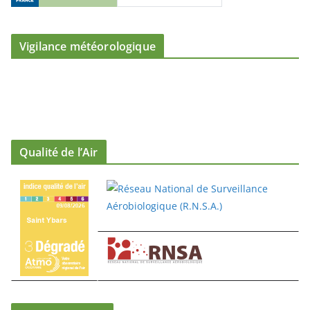
Vigilance météorologique
Qualité de l’Air