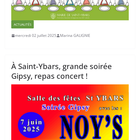
ACTUALITÉS
mercredi 02 juillet 2025
Marina GALIGNIE
À Saint-Ybars, grande soirée
Gipsy, repas concert !