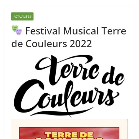
ACTUALITÉS
Festival Musical Terre
de Couleurs 2022