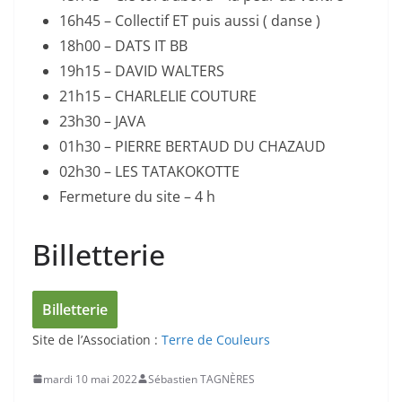
16h45 – Collectif ET puis aussi ( danse )
18h00 – DATS IT BB
19h15 – DAVID WALTERS
21h15 – CHARLELIE COUTURE
23h30 – JAVA
01h30 – PIERRE BERTAUD DU CHAZAUD
02h30 – LES TATAKOKOTTE
Fermeture du site – 4 h
Billetterie
Billetterie
Site de l’Association :
Terre de Couleurs
mardi 10 mai 2022
Sébastien TAGNÈRES