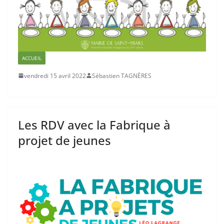
ACCUEIL
vendredi 15 avril 2022
Sébastien TAGNÈRES
Les RDV avec la Fabrique à
projet de jeunes