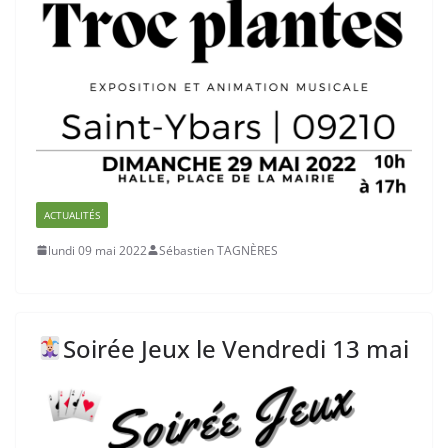
ACTUALITÉS
lundi 09 mai 2022
Sébastien TAGNÈRES
Soirée Jeux le Vendredi 13 mai