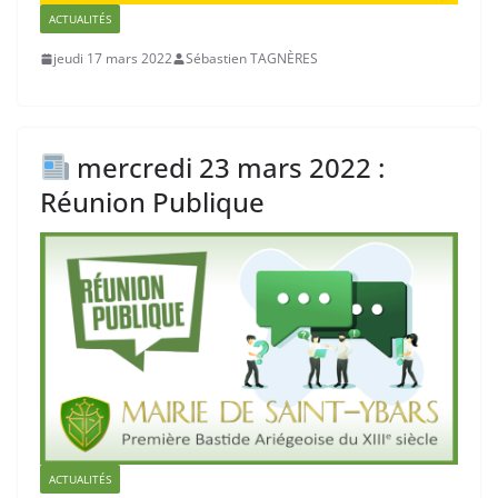
ACTUALITÉS
jeudi 17 mars 2022
Sébastien TAGNÈRES
mercredi 23 mars 2022 :
Réunion Publique
ACTUALITÉS