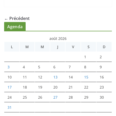
← Précédent
Agenda
août 2026
L
M
M
J
V
S
D
1
2
3
4
5
6
7
8
9
10
11
12
13
14
15
16
17
18
19
20
21
22
23
24
25
26
27
28
29
30
31