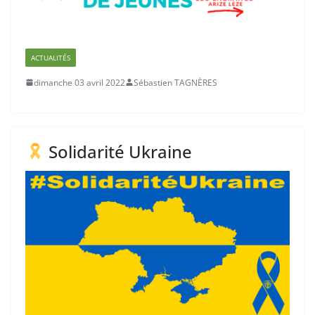
ACTUALITÉS
dimanche 03 avril 2022
Sébastien TAGNÈRES
Solidarité Ukraine