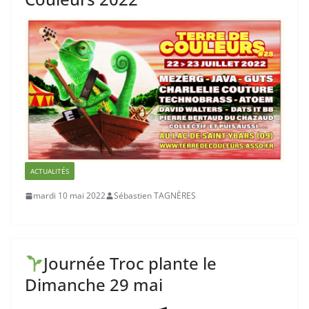
ACTUALITÉS
mardi 10 mai 2022
Sébastien TAGNÈRES
Journée Troc plante le
Dimanche 29 mai