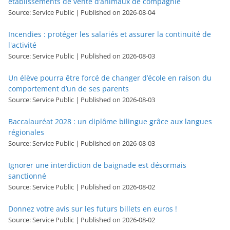
établissements de vente d’animaux de compagnie
Source: Service Public
Published on 2026-08-04
Incendies : protéger les salariés et assurer la continuité de
l'activité
Source: Service Public
Published on 2026-08-03
Un élève pourra être forcé de changer d’école en raison du
comportement d’un de ses parents
Source: Service Public
Published on 2026-08-03
Baccalauréat 2028 : un diplôme bilingue grâce aux langues
régionales
Source: Service Public
Published on 2026-08-03
Ignorer une interdiction de baignade est désormais
sanctionné
Source: Service Public
Published on 2026-08-02
Donnez votre avis sur les futurs billets en euros !
Source: Service Public
Published on 2026-08-02