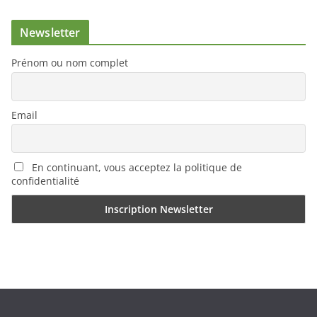
Newsletter
Prénom ou nom complet
Email
En continuant, vous acceptez la politique de
confidentialité