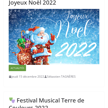
Joyeux Noël 2022
ACTUALITÉS
jeudi 15 décembre 2022
Sébastien TAGNÈRES
Festival Musical Terre de
Couleurs 2022