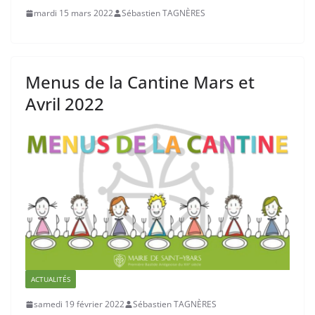
mardi 15 mars 2022
Sébastien TAGNÈRES
Menus de la Cantine Mars et
Avril 2022
ACTUALITÉS
samedi 19 février 2022
Sébastien TAGNÈRES