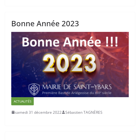
Bonne Année 2023
ACTUALITÉS
samedi 31 décembre 2022
Sébastien TAGNÈRES