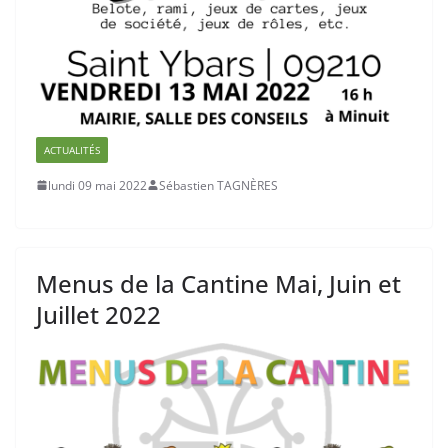
ACTUALITÉS
lundi 09 mai 2022
Sébastien TAGNÈRES
Menus de la Cantine Mai, Juin et
Juillet 2022