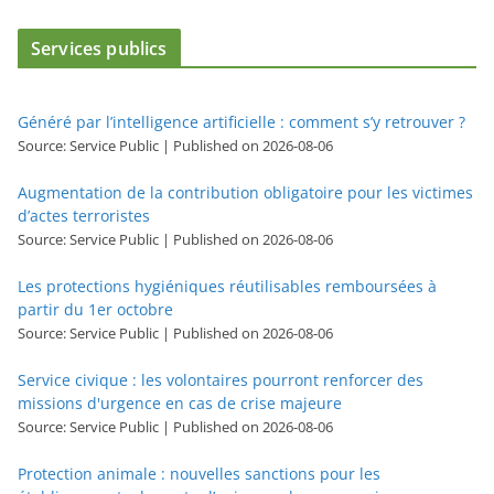
Services publics
Généré par l’intelligence artificielle : comment s’y retrouver ?
Source: Service Public
Published on 2026-08-06
Augmentation de la contribution obligatoire pour les victimes
d’actes terroristes
Source: Service Public
Published on 2026-08-06
Les protections hygiéniques réutilisables remboursées à
partir du 1er octobre
Source: Service Public
Published on 2026-08-06
Service civique : les volontaires pourront renforcer des
missions d'urgence en cas de crise majeure
Source: Service Public
Published on 2026-08-06
Protection animale : nouvelles sanctions pour les