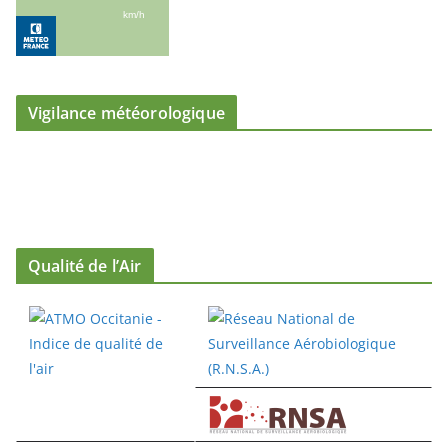
Vigilance météorologique
Qualité de l’Air