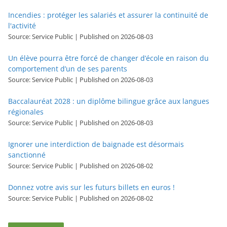
Incendies : protéger les salariés et assurer la continuité de
l'activité
Source: Service Public
Published on 2026-08-03
Un élève pourra être forcé de changer d’école en raison du
comportement d’un de ses parents
Source: Service Public
Published on 2026-08-03
Baccalauréat 2028 : un diplôme bilingue grâce aux langues
régionales
Source: Service Public
Published on 2026-08-03
Ignorer une interdiction de baignade est désormais
sanctionné
Source: Service Public
Published on 2026-08-02
Donnez votre avis sur les futurs billets en euros !
Source: Service Public
Published on 2026-08-02