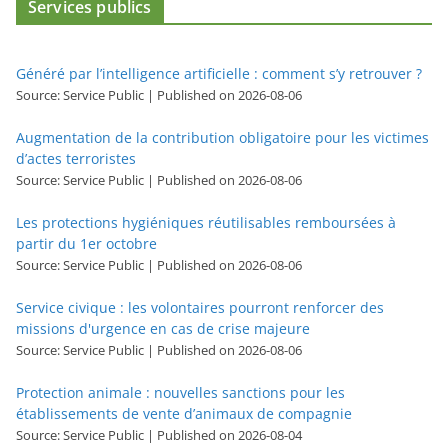
Services publics
Généré par l’intelligence artificielle : comment s’y retrouver ?
Source: Service Public
Published on 2026-08-06
Augmentation de la contribution obligatoire pour les victimes
d’actes terroristes
Source: Service Public
Published on 2026-08-06
Les protections hygiéniques réutilisables remboursées à
partir du 1er octobre
Source: Service Public
Published on 2026-08-06
Service civique : les volontaires pourront renforcer des
missions d'urgence en cas de crise majeure
Source: Service Public
Published on 2026-08-06
Protection animale : nouvelles sanctions pour les
établissements de vente d’animaux de compagnie
Source: Service Public
Published on 2026-08-04