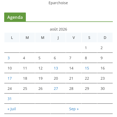
Eparchoise
Agenda
août 2026
L
M
M
J
V
S
D
1
2
3
4
5
6
7
8
9
10
11
12
13
14
15
16
17
18
19
20
21
22
23
24
25
26
27
28
29
30
31
« Juil
Sep »