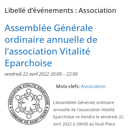
Libellé d’événements :
Association
Assemblée Générale
ordinaire annuelle de
l’association Vitalité
Eparchoise
vendredi 22 avril 2022 20:00
–
22:00
Mots-clefs:
Association
L’Assemblée Générale ordinaire
annuelle de l’association Vitalité
Eparchoise se tiendra le vendredi 22
avril 2022 à 20h00 au local Place