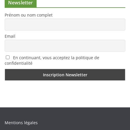
Newsletter
Prénom ou nom complet
Email
En continuant, vous acceptez la politique de
confidentialité
Mentions légales