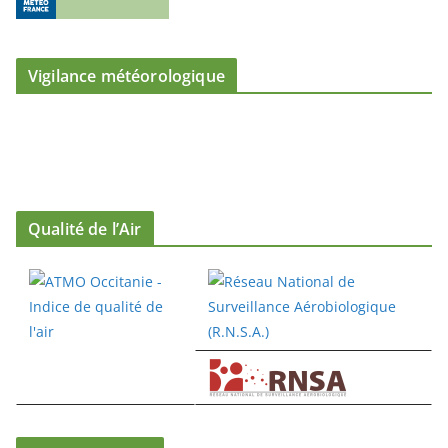
Vigilance météorologique
Qualité de l’Air