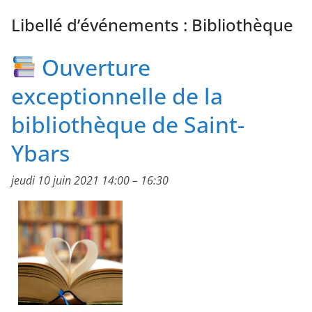
Libellé d’événements :
Bibliothèque
Ouverture
exceptionnelle de la
bibliothèque de Saint-
Ybars
jeudi 10 juin 2021 14:00
–
16:30