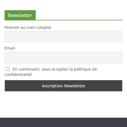
Newsletter
Prénom ou nom complet
Email
En continuant, vous acceptez la politique de
confidentialité