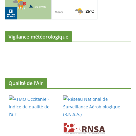
Vigilance météorologique
Qualité de l’Air