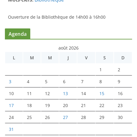
Ouverture de la Bibliothèque de 14h00 à 16h00
Agenda
août 2026
L
M
M
J
V
S
D
1
2
3
4
5
6
7
8
9
10
11
12
13
14
15
16
17
18
19
20
21
22
23
24
25
26
27
28
29
30
31