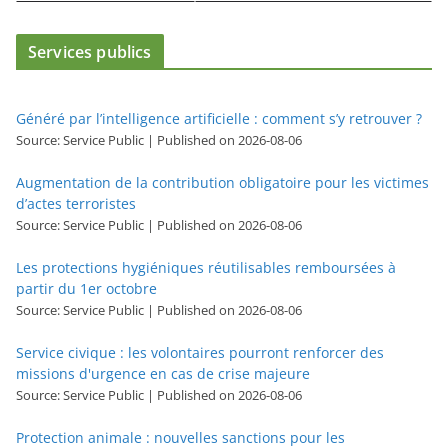
Services publics
Généré par l’intelligence artificielle : comment s’y retrouver ?
Source: Service Public
Published on 2026-08-06
Augmentation de la contribution obligatoire pour les victimes
d’actes terroristes
Source: Service Public
Published on 2026-08-06
Les protections hygiéniques réutilisables remboursées à
partir du 1er octobre
Source: Service Public
Published on 2026-08-06
Service civique : les volontaires pourront renforcer des
missions d'urgence en cas de crise majeure
Source: Service Public
Published on 2026-08-06
Protection animale : nouvelles sanctions pour les