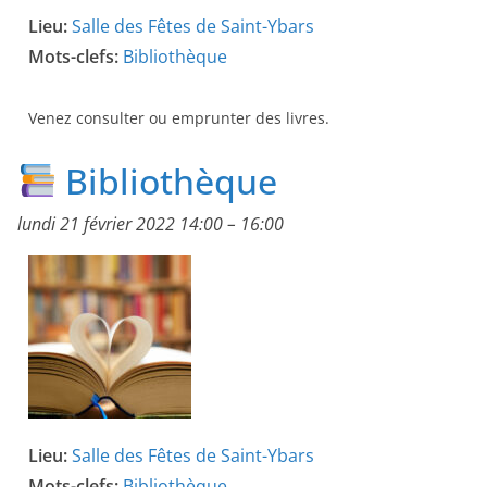
Lieu:
Salle des Fêtes de Saint-Ybars
Mots-clefs:
Bibliothèque
Venez consulter ou emprunter des livres.
Bibliothèque
lundi 21 février 2022 14:00
–
16:00
Lieu:
Salle des Fêtes de Saint-Ybars
Mots-clefs:
Bibliothèque