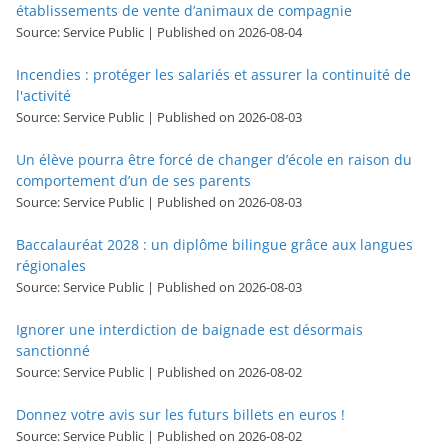
établissements de vente d’animaux de compagnie
Source: Service Public
Published on 2026-08-04
Incendies : protéger les salariés et assurer la continuité de
l'activité
Source: Service Public
Published on 2026-08-03
Un élève pourra être forcé de changer d’école en raison du
comportement d’un de ses parents
Source: Service Public
Published on 2026-08-03
Baccalauréat 2028 : un diplôme bilingue grâce aux langues
régionales
Source: Service Public
Published on 2026-08-03
Ignorer une interdiction de baignade est désormais
sanctionné
Source: Service Public
Published on 2026-08-02
Donnez votre avis sur les futurs billets en euros !
Source: Service Public
Published on 2026-08-02