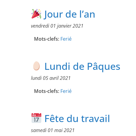
Jour de l’an
vendredi 01 janvier 2021
Mots-clefs:
Ferié
Lundi de Pâques
lundi 05 avril 2021
Mots-clefs:
Ferié
Fête du travail
samedi 01 mai 2021