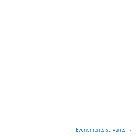
Événements suivants
→