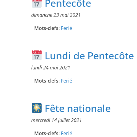
Pentecôte
dimanche 23 mai 2021
Mots-clefs:
Ferié
Lundi de Pentecôte
lundi 24 mai 2021
Mots-clefs:
Ferié
Fête nationale
mercredi 14 juillet 2021
Mots-clefs:
Ferié