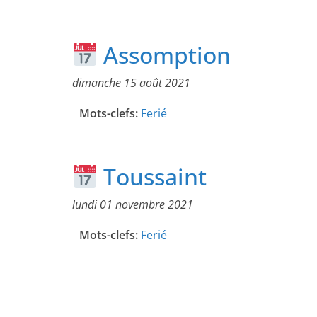
Assomption
dimanche 15 août 2021
Mots-clefs:
Ferié
Toussaint
lundi 01 novembre 2021
Mots-clefs:
Ferié