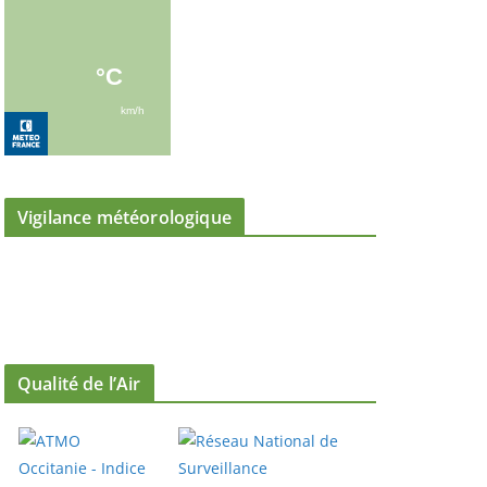
Vigilance météorologique
Qualité de l’Air