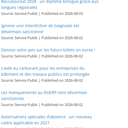
Baccalauréat 2028 : un diplôme bilingue grâce aux
langues régionales
Source: Service Public
Published on 2026-08-03
Ignorer une interdiction de baignade est
désormais sanctionné
Source: Service Public
Published on 2026-08-02
Donnez votre avis sur les futurs billets en euros !
Source: Service Public
Published on 2026-08-02
L’aide au carburant pour les entreprises du
bâtiment et des travaux publics est prolongée
Source: Service Public
Published on 2026-08-02
Les manquements au DUERP sont désormais
sanctionnés
Source: Service Public
Published on 2026-08-02
Autorisations spéciales d’absence : un nouveau
cadre applicable en 2027