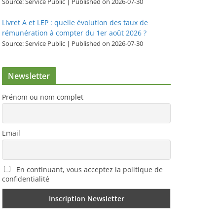
Source: Service Public
Published on 2026-07-30
Livret A et LEP : quelle évolution des taux de
rémunération à compter du 1er août 2026 ?
Source: Service Public
Published on 2026-07-30
Newsletter
Prénom ou nom complet
Email
En continuant, vous acceptez la politique de
confidentialité