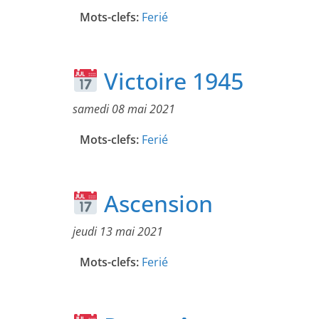
Mots-clefs:
Ferié
Victoire 1945
samedi 08 mai 2021
Mots-clefs:
Ferié
Ascension
jeudi 13 mai 2021
Mots-clefs:
Ferié