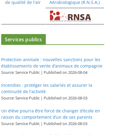
Services publics
Protection animale : nouvelles sanctions pour les
établissements de vente d’animaux de compagnie
Source: Service Public
Published on 2026-08-04
Incendies : protéger les salariés et assurer la
continuité de l'activité
Source: Service Public
Published on 2026-08-03
Un élève pourra être forcé de changer d’école en
raison du comportement d’un de ses parents
Source: Service Public
Published on 2026-08-03