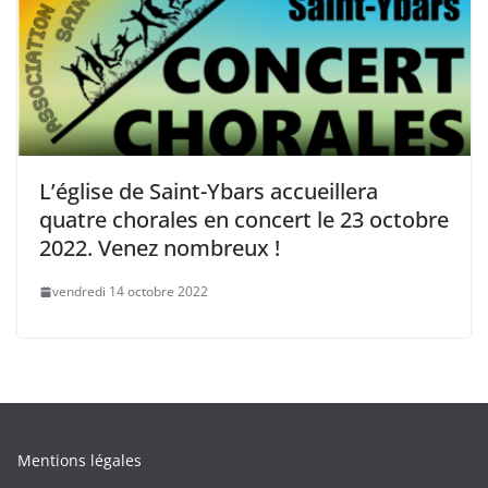
L’église de Saint-Ybars accueillera
quatre chorales en concert le 23 octobre
2022. Venez nombreux !
vendredi 14 octobre 2022
Mentions légales