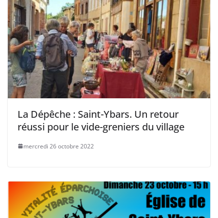
La Dépêche : Saint-Ybars. Un retour
réussi pour le vide-greniers du village
mercredi 26 octobre 2022