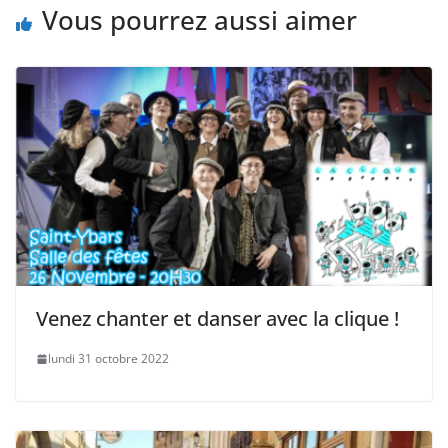
Vous pourrez aussi aimer
Venez chanter et danser avec la clique !
lundi 31 octobre 2022