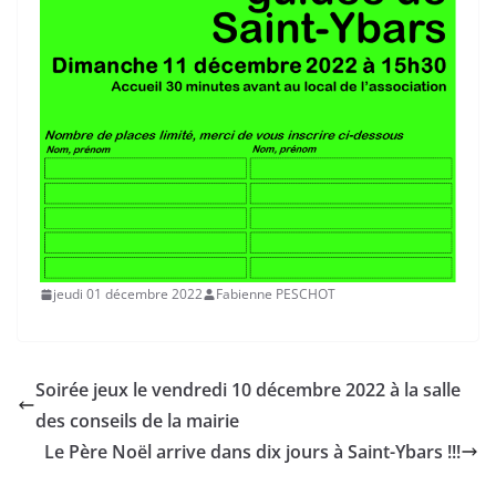
jeudi 01 décembre 2022
Fabienne PESCHOT
Soirée jeux le vendredi 10 décembre 2022 à la salle
des conseils de la mairie
Le Père Noël arrive dans dix jours à Saint-Ybars !!!