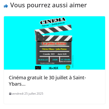
Vous pourrez aussi aimer
Cinéma gratuit le 30 juillet à Saint-
Ybars…
vendredi 25 juillet 2025