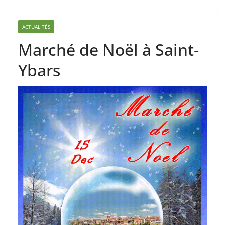
ACTUALITÉS
Marché de Noël à Saint-
Ybars