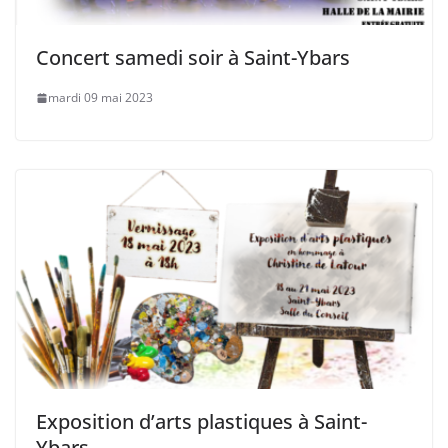
Concert samedi soir à Saint-Ybars
mardi 09 mai 2023
Exposition d’arts plastiques à Saint-
Ybars