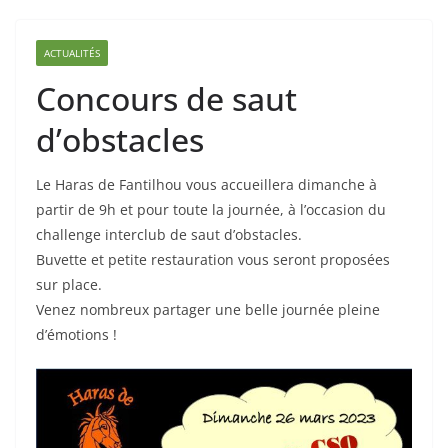
ACTUALITÉS
Concours de saut
d’obstacles
Le Haras de Fantilhou vous accueillera dimanche à
partir de 9h et pour toute la journée, à l’occasion du
challenge interclub de saut d’obstacles.
Buvette et petite restauration vous seront proposées
sur place.
Venez nombreux partager une belle journée pleine
d’émotions !