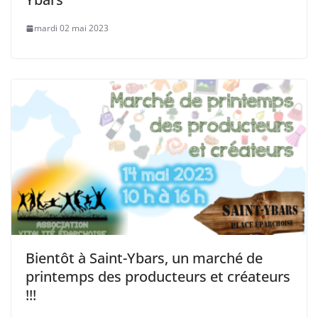
mardi 02 mai 2023
Bientôt à Saint-Ybars, un marché de
printemps des producteurs et créateurs
!!!