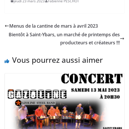
jeudi 23 mars 2023
Fabienne PESCHOT
Menus de la cantine de mars à avril 2023
Bientôt à Saint-Ybars, un marché de printemps des
producteurs et créateurs !!!
Vous pourrez aussi aimer