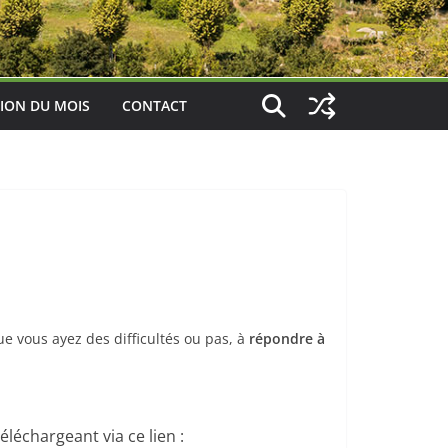
ION DU MOIS
CONTACT
ue vous ayez des difficultés ou pas, à
répondre à
 téléchargeant via ce lien :