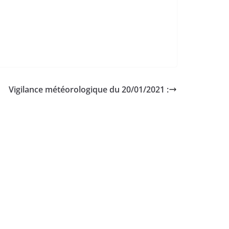
Vigilance météorologique du 20/01/2021 :