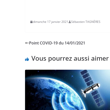
dimanche 17 janvier 2021
Sébastien TAGNÈRES
Point COVID-19 du 14/01/2021
Vous pourrez aussi aimer