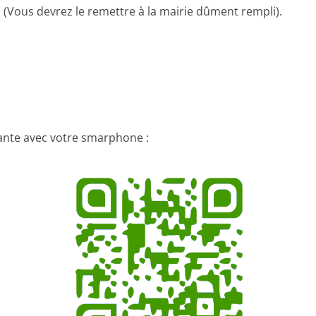
)
(Vous devrez le remettre à la mairie dûment rempli).
vante avec votre smarphone :