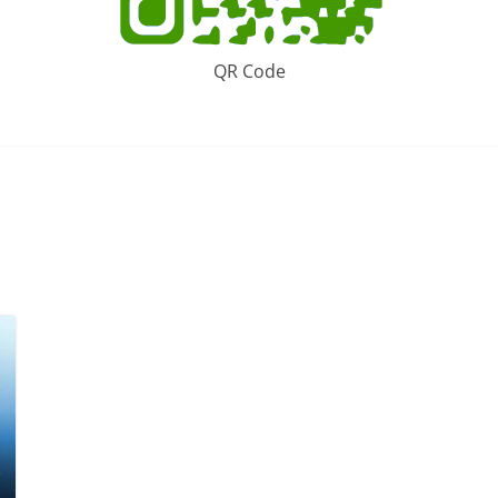
QR Code