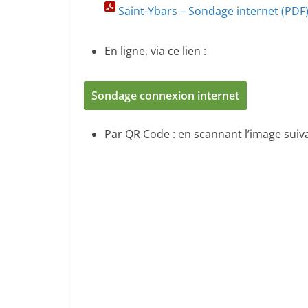
Saint-Ybars – Sondage internet (PDF
En ligne, via ce lien :
Sondage connexion internet
Par QR Code : en scannant l’image sui