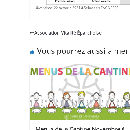
vendredi 22 octobre 2021
Sébastien TAGNÈRES
Association Vitalité Éparchoise
Vous pourrez aussi aimer
Menus de la Cantine Novembre à