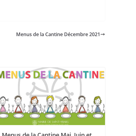
Menus de la Cantine Décembre 2021
Menus de la Cantine Mai, Juin et