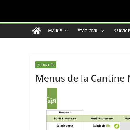
MAIRIE
ÉTAT-CIVIL
SERVIC
ACTUALITÉS
Menus de la Cantine