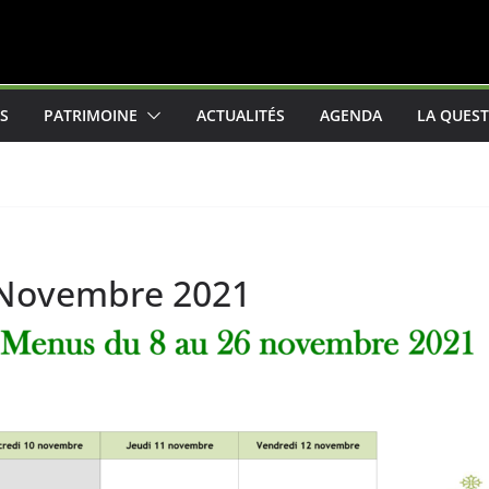
ES
PATRIMOINE
ACTUALITÉS
AGENDA
LA QUEST
 Novembre 2021