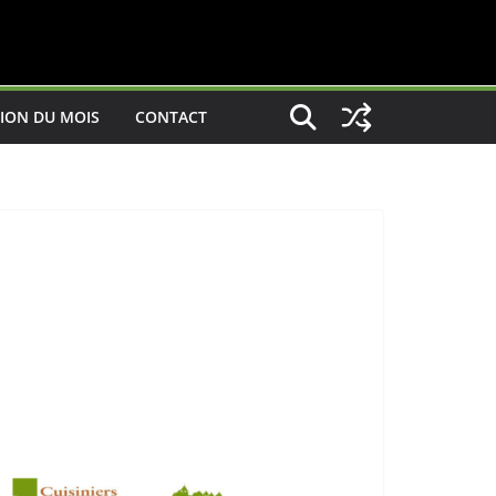
ION DU MOIS
CONTACT