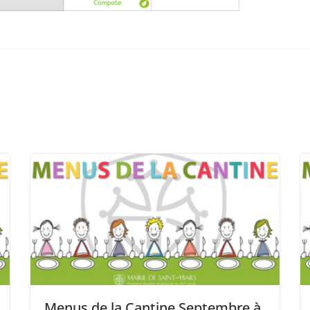
Menus de la Cantine Septembre à